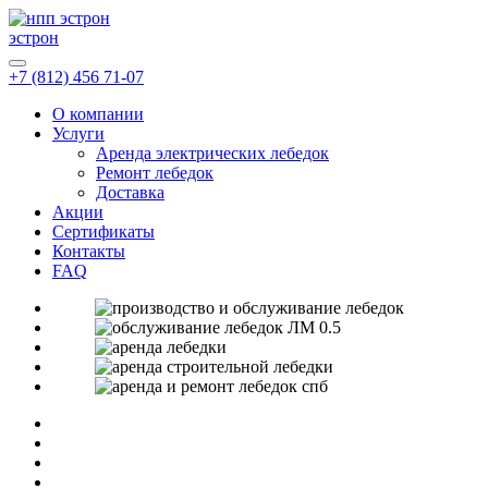
эстрон
+7 (812) 456 71-07
О компании
Услуги
Аренда электрических лебедок
Ремонт лебедок
Доставка
Акции
Сертификаты
Контакты
FAQ