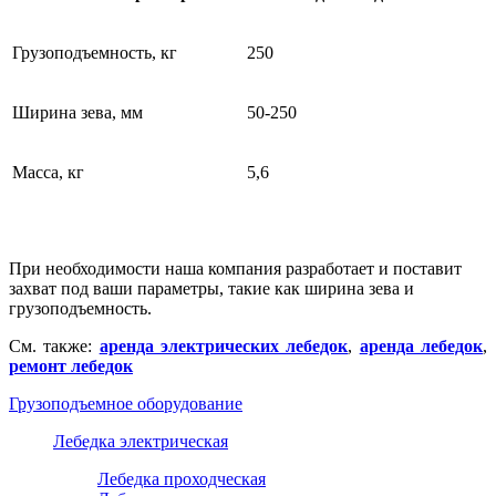
Грузоподъемность, кг
250
Ширина зева, мм
50-250
Масса, кг
5,6
При необходимости наша компания разработает и поставит
захват под ваши параметры, такие как ширина зева и
грузоподъемность.
См. также:
аренда электрических лебедок
,
аренда лебедок
,
ремонт лебедок
Грузоподъемное оборудование
Лебедка электрическая
Лебедка проходческая