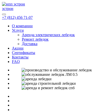
эстрон
+7 (812) 456 71-07
О компании
Услуги
Аренда электрических лебедок
Ремонт лебедок
Доставка
Акции
Сертификаты
Контакты
FAQ