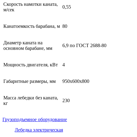
Скорость намотки каната,
0,55
м/сек
Канатоемкость барабана, м
80
Диаметр каната на
6,9 по ГОСТ 2688-80
основном барабане, мм
Мощность двигателя, кВт
4
Габаритные размеры, мм
950х600х800
Масса лебедки без каната,
230
кг
Грузоподъемное оборудование
Лебедка электрическая