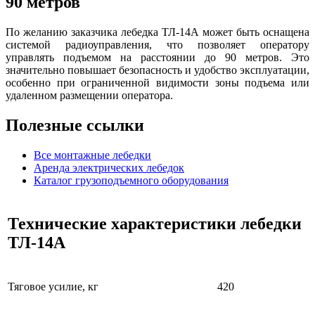
90 метров
По желанию заказчика лебедка ТЛ-14А может быть оснащена
системой радиоуправления, что позволяет оператору
управлять подъемом на расстоянии до 90 метров. Это
значительно повышает безопасность и удобство эксплуатации,
особенно при ограниченной видимости зоны подъема или
удаленном размещении оператора.
Полезные ссылки
Все монтажные лебедки
Аренда электрических лебедок
Каталог грузоподъемного оборудования
Технические характеристики лебедки
ТЛ-14А
Тяговое усилие, кг
420