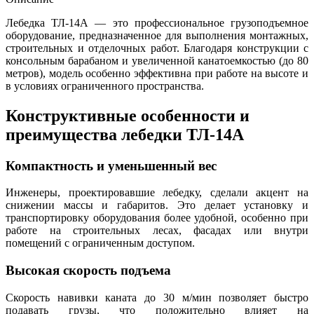
Лебедка ТЛ-14А — это профессиональное грузоподъемное
оборудование, предназначенное для выполнения монтажных,
строительных и отделочных работ. Благодаря конструкции с
консольным барабаном и увеличенной канатоемкостью (до 80
метров), модель особенно эффективна при работе на высоте и
в условиях ограниченного пространства.
Конструктивные особенности и
преимущества лебедки ТЛ-14А
Компактность и уменьшенный вес
Инженеры, проектировавшие лебедку, сделали акцент на
снижении массы и габаритов. Это делает установку и
транспортировку оборудования более удобной, особенно при
работе на строительных лесах, фасадах или внутри
помещений с ограниченным доступом.
Высокая скорость подъема
Скорость навивки каната до 30 м/мин позволяет быстро
подавать грузы, что положительно влияет на