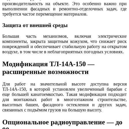
производительность на объекте. Это особенно важно при
выполнении фасадных и ремонтно-отделочных задач, где
требуется частое перемещение материалов.
Защита от внешней среды
Большая часть механизмов, включая электрические
компоненты, закрыта защитным кожухом, что снижает риск
повреждений и обеспечивает стабильную работу на открытом
воздухе, в том числе в неблагоприятных погодных условиях.
Модификация ТЛ-14А-150 —
расширенные возможности
Для работ на значительной высоте доступна версия
ТЛ-14А-150, в которой установлен увеличенный барабан с
еще большей канатоемкостью. Такая модификация подходит
для монтажных работ в многоэтажном строительстве,
высотных башен, фасадного остекления и других задач,
связанных с подъёмом грузов на большую высоту.
Опциональное радиоуправление — до