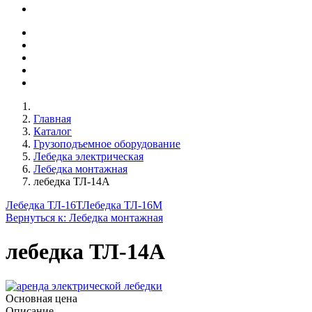
Главная
Каталог
Грузоподъемное оборудование
Лебедка электрическая
Лебедка монтажная
лебедка ТЛ-14А
Лебедка ТЛ-16Т
Лебедка ТЛ-16М
Вернуться к: Лебедка монтажная
лебедка ТЛ-14А
Основная цена
Описание