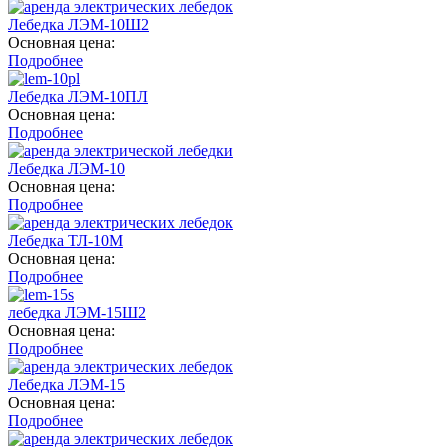
Лебедка ЛЭМ-10Ш2
Основная цена:
Подробнее
Лебедка ЛЭМ-10ПЛ
Основная цена:
Подробнее
Лебедка ЛЭМ-10
Основная цена:
Подробнее
Лебедка ТЛ-10М
Основная цена:
Подробнее
лебедка ЛЭМ-15Ш2
Основная цена:
Подробнее
Лебедка ЛЭМ-15
Основная цена:
Подробнее