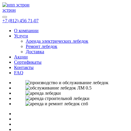
эстрон
+7 (812) 456 71-07
О компании
Услуги
Аренда электрических лебедок
Ремонт лебедок
Доставка
Акции
Сертификаты
Контакты
FAQ