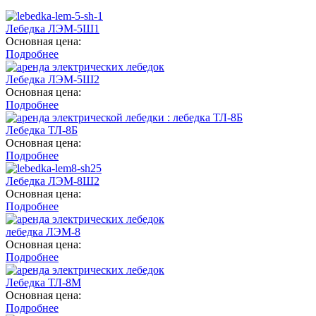
Лебедка ЛЭМ-5Ш1
Основная цена:
Подробнее
Лебедка ЛЭМ-5Ш2
Основная цена:
Подробнее
Лебедка ТЛ-8Б
Основная цена:
Подробнее
Лебедка ЛЭМ-8Ш2
Основная цена:
Подробнее
лебедка ЛЭМ-8
Основная цена:
Подробнее
Лебедка ТЛ-8М
Основная цена:
Подробнее