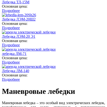
Лебедка ТЛ-15М
Основная цена:
Подробнее
Лебедка ЛЭМ-20Ш2
Основная цена:
Подробнее
Лебедка ЛЭМ-20 Э1
Основная цена:
Подробнее
лебедка ЛМ-71
Основная цена:
Подробнее
Лебедка ЛМ-140
Основная цена:
Подробнее
Маневровые лебедки
Маневровая лебедка – это особый вид электрических лебедок,