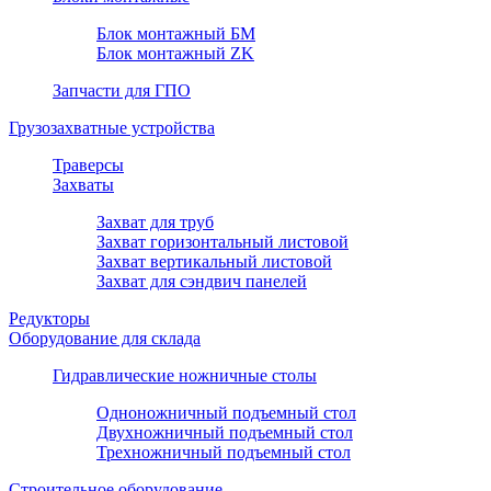
Блок монтажный БМ
Блок монтажный ZK
Запчасти для ГПО
Грузозахватные устройства
Траверсы
Захваты
Захват для труб
Захват горизонтальный листовой
Захват вертикальный листовой
Захват для сэндвич панелей
Редукторы
Оборудование для склада
Гидравлические ножничные столы
Одноножничный подъемный стол
Двухножничный подъемный стол
Трехножничный подъемный стол
Строительное оборудование