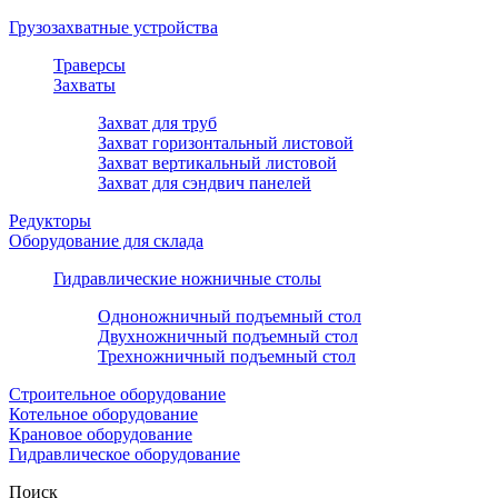
Грузозахватные устройства
Траверсы
Захваты
Захват для труб
Захват горизонтальный листовой
Захват вертикальный листовой
Захват для сэндвич панелей
Редукторы
Оборудование для склада
Гидравлические ножничные столы
Одноножничный подъемный стол
Двухножничный подъемный стол
Трехножничный подъемный стол
Строительное оборудование
Котельное оборудование
Крановое оборудование
Гидравлическое оборудование
Поиск