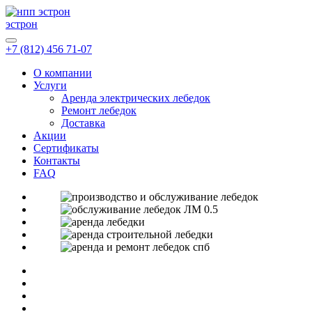
эстрон
+7 (812) 456 71-07
О компании
Услуги
Аренда электрических лебедок
Ремонт лебедок
Доставка
Акции
Сертификаты
Контакты
FAQ