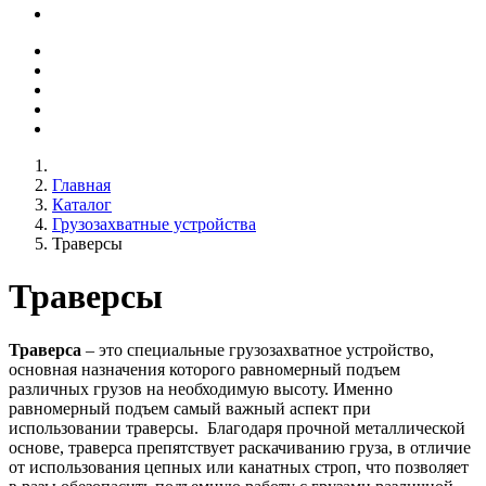
Главная
Каталог
Грузозахватные устройства
Траверсы
Траверсы
Траверса
– это специальные грузозахватное устройство,
основная назначения которого равномерный подъем
различных грузов на необходимую высоту. Именно
равномерный подъем самый важный аспект при
использовании траверсы. Благодаря прочной металлической
основе, траверса препятствует раскачиванию груза, в отличие
от использования цепных или канатных строп, что позволяет