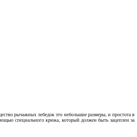
щество рычажных лебедок это небольшие размеры, и простота в
мощью специального крюка, который должен быть зацеплен за