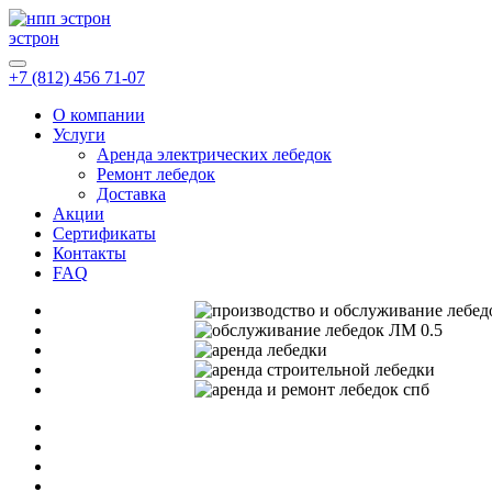
эстрон
+7 (812) 456 71-07
О компании
Услуги
Аренда электрических лебедок
Ремонт лебедок
Доставка
Акции
Сертификаты
Контакты
FAQ