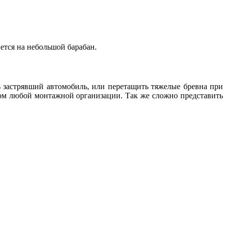
ется на небольшой барабан.
 застрявший автомобиль, или перетащить тяжелые бревна при
том любой монтажной организации. Так же сложно представить