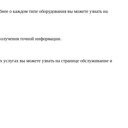
нее о каждом типе оборудования вы можете узнать на
 получения точной информации.
 услугах вы можете узнать на странице обслуживание и