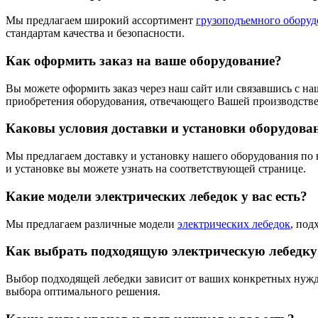
Мы предлагаем широкий ассортимент
грузоподъемного оборуд
стандартам качества и безопасности.
Как оформить заказ на ваше оборудование?
Вы можете оформить заказ через наш сайт или связавшись с 
приобретения оборудования, отвечающего Вашей производствен
Каковы условия доставки и установки оборудова
Мы предлагаем доставку и установку нашего оборудования по 
и установке вы можете узнать на соответствующей странице.
Какие модели электрических лебедок у вас есть?
Мы предлагаем различные модели
электрических лебедок
, под
Как выбрать подходящую электрическую лебедку
Выбор подходящей лебедки зависит от ваших конкретных нужд.
выбора оптимального решения.