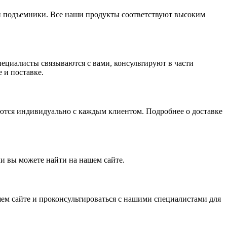
ы и подъемники. Все наши продукты соответствуют высоким
пециалисты связываются с вами, консультируют в части
 и поставке.
ются индивидуально с каждым клиентом. Подробнее о доставке
и вы можете найти на нашем сайте.
ем сайте и проконсультироваться с нашими специалистами для