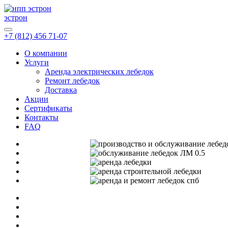
эстрон
+7 (812) 456 71-07
О компании
Услуги
Аренда электрических лебедок
Ремонт лебедок
Доставка
Акции
Сертификаты
Контакты
FAQ