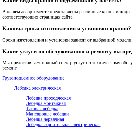
Какие виды кранов и подъемников у вас есть?
В нашем ассортименте представлены различные краны и подъем
соответствующих страницах сайта.
Каковы сроки изготовления и установки кранов?
Сроки изготовления и установки зависят от выбранной модели
Какие услуги по обслуживанию и ремонту вы пре
Мы предоставляем полный спектр услуг по техническому обсл
ремонт.
Грузоподъемное оборудование
Лебедка электрическая
Лебедка проходческая
Лебедка монтажная
Тяговая лебедка
Маневровые лебедки
Лебедка червячная
Лебедка строительная электрическая