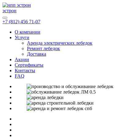
эстрон
+7 (812) 456 71-07
О компании
Услуги
Аренда электрических лебедок
Ремонт лебедок
Доставка
Акции
Сертификаты
Контакты
FAQ