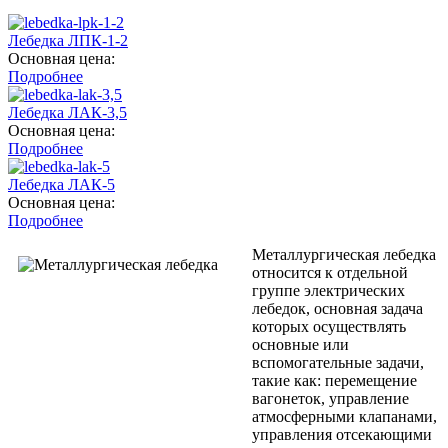
Лебедка ЛПК-1-2
Основная цена:
Подробнее
Лебедка ЛАК-3,5
Основная цена:
Подробнее
Лебедка ЛАК-5
Основная цена:
Подробнее
Металлургическая лебедка
относится к отдельной
группе электрических
лебедок, основная задача
которых осуществлять
основные или
вспомогательные задачи,
такие как: перемещение
вагонеток, управление
атмосферными клапанами,
управления отсекающими