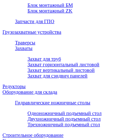
Блок монтажный БМ
Блок монтажный ZK
Запчасти для ГПО
Грузозахватные устройства
Траверсы
Захваты
Захват для труб
Захват горизонтальный листовой
Захват вертикальный листовой
Захват для сэндвич панелей
Редукторы
Оборудование для склада
Гидравлические ножничные столы
Одноножничный подъемный стол
Двухножничный подъемный стол
Трехножничный подъемный стол
Строительное оборудование