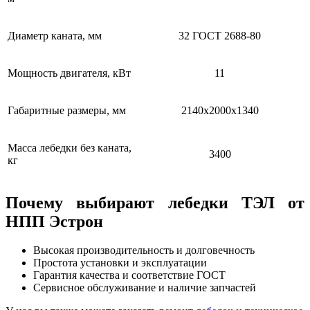
Диаметр каната, мм
32 ГОСТ 2688-80
Мощность двигателя, кВт
11
Габаритные размеры, мм
2140х2000х1340
Масса лебедки без каната,
3400
кг
Почему выбирают лебедки ТЭЛ от
НПП Эстрон
Высокая производительность и долговечность
Простота установки и эксплуатации
Гарантия качества и соответствие ГОСТ
Сервисное обслуживание и наличие запчастей