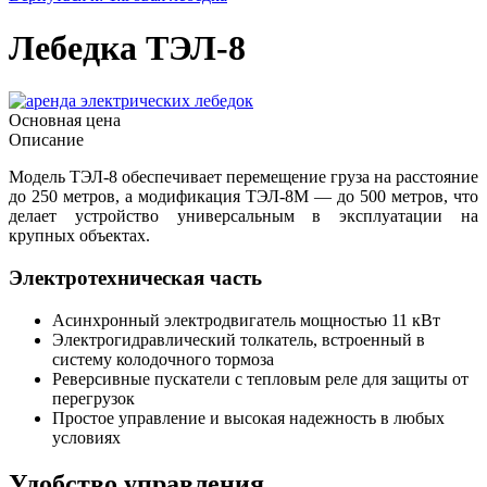
Лебедка ТЭЛ-8
Основная цена
Описание
Модель ТЭЛ-8 обеспечивает перемещение груза на расстояние
до 250 метров, а модификация ТЭЛ-8М — до 500 метров, что
делает устройство универсальным в эксплуатации на
крупных объектах.
Электротехническая часть
Асинхронный электродвигатель мощностью 11 кВт
Электрогидравлический толкатель, встроенный в
систему колодочного тормоза
Реверсивные пускатели с тепловым реле для защиты от
перегрузок
Простое управление и высокая надежность в любых
условиях
Удобство управления