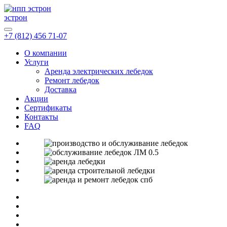
эстрон
+7 (812) 456 71-07
О компании
Услуги
Аренда электрических лебедок
Ремонт лебедок
Доставка
Акции
Сертификаты
Контакты
FAQ