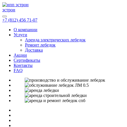
эстрон
+7 (812) 456 71-07
О компании
Услуги
Аренда электрических лебедок
Ремонт лебедок
Доставка
Акции
Сертификаты
Контакты
FAQ