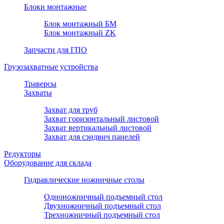
Блоки монтажные
Блок монтажный БМ
Блок монтажный ZK
Запчасти для ГПО
Грузозахватные устройства
Траверсы
Захваты
Захват для труб
Захват горизонтальный листовой
Захват вертикальный листовой
Захват для сэндвич панелей
Редукторы
Оборудование для склада
Гидравлические ножничные столы
Одноножничный подъемный стол
Двухножничный подъемный стол
Трехножничный подъемный стол