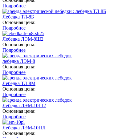
Основная цена:
Подробнее
Лебедка ТЛ-8Б
Основная цена:
Подробнее
Лебедка ЛЭМ-8Ш2
Основная цена:
Подробнее
лебедка ЛЭМ-8
Основная цена:
Подробнее
Лебедка ТЛ-8М
Основная цена:
Подробнее
Лебедка ЛЭМ-10Ш2
Основная цена:
Подробнее
Лебедка ЛЭМ-10ПЛ
Основная цена: