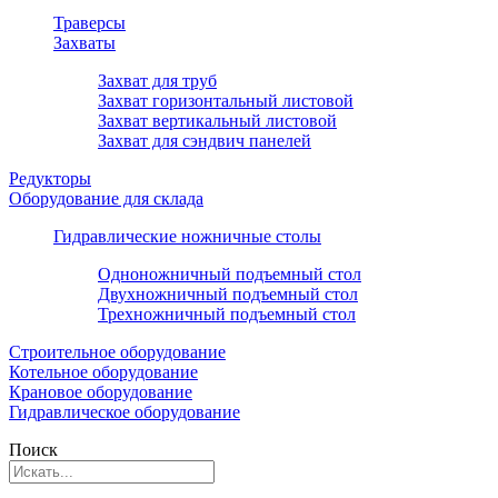
Траверсы
Захваты
Захват для труб
Захват горизонтальный листовой
Захват вертикальный листовой
Захват для сэндвич панелей
Редукторы
Оборудование для склада
Гидравлические ножничные столы
Одноножничный подъемный стол
Двухножничный подъемный стол
Трехножничный подъемный стол
Строительное оборудование
Котельное оборудование
Крановое оборудование
Гидравлическое оборудование
Поиск