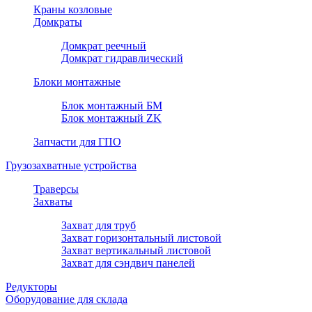
Краны козловые
Домкраты
Домкрат реечный
Домкрат гидравлический
Блоки монтажные
Блок монтажный БМ
Блок монтажный ZK
Запчасти для ГПО
Грузозахватные устройства
Траверсы
Захваты
Захват для труб
Захват горизонтальный листовой
Захват вертикальный листовой
Захват для сэндвич панелей
Редукторы
Оборудование для склада