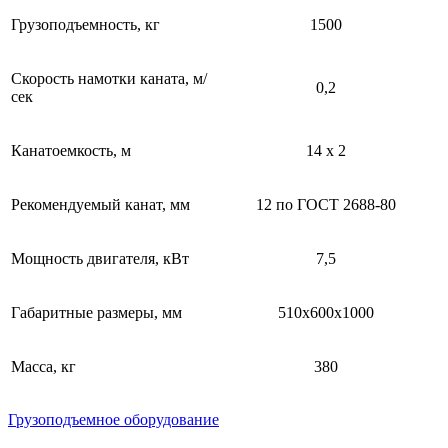
Грузоподъемность, кг
1500
Скорость намотки каната, м/
0,2
сек
Канатоемкость, м
14 x 2
Рекомендуемый канат, мм
12 по ГОСТ 2688-80
Мощность двигателя, кВт
7,5
Габаритные размеры, мм
510х600х1000
Масса, кг
380
Грузоподъемное оборудование