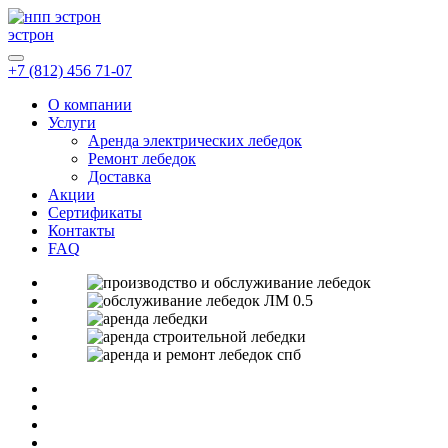
эстрон
+7 (812) 456 71-07
О компании
Услуги
Аренда электрических лебедок
Ремонт лебедок
Доставка
Акции
Сертификаты
Контакты
FAQ