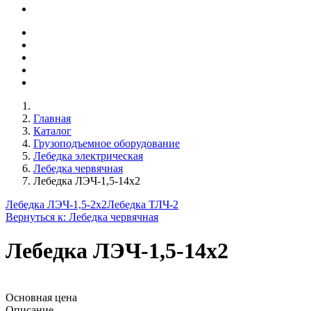
Главная
Каталог
Грузоподъемное оборудование
Лебедка электрическая
Лебедка червячная
Лебедка ЛЭЧ-1,5-14х2
Лебедка ЛЭЧ-1,5-2х2
Лебедка ТЛЧ-2
Вернуться к: Лебедка червячная
Лебедка ЛЭЧ-1,5-14х2
Основная цена
Описание