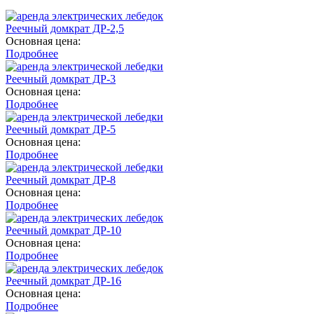
Реечный домкрат ДР-2,5
Основная цена:
Подробнее
Реечный домкрат ДР-3
Основная цена:
Подробнее
Реечный домкрат ДР-5
Основная цена:
Подробнее
Реечный домкрат ДР-8
Основная цена:
Подробнее
Реечный домкрат ДР-10
Основная цена:
Подробнее
Реечный домкрат ДР-16
Основная цена:
Подробнее