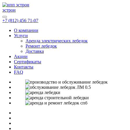
эстрон
+7 (812) 456 71-07
О компании
Услуги
Аренда электрических лебедок
Ремонт лебедок
Доставка
Акции
Сертификаты
Контакты
FAQ