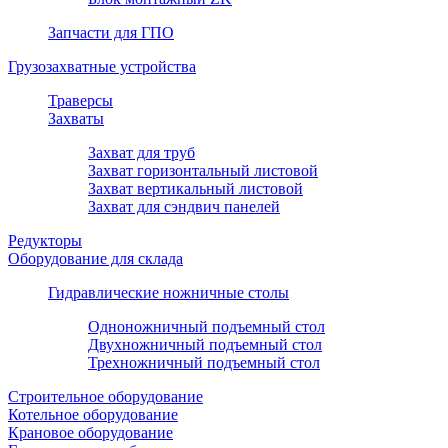
Запчасти для ГПО
Грузозахватные устройства
Траверсы
Захваты
Захват для труб
Захват горизонтальный листовой
Захват вертикальный листовой
Захват для сэндвич панелей
Редукторы
Оборудование для склада
Гидравлические ножничные столы
Одноножничный подъемный стол
Двухножничный подъемный стол
Трехножничный подъемный стол
Строительное оборудование
Котельное оборудование
Крановое оборудование