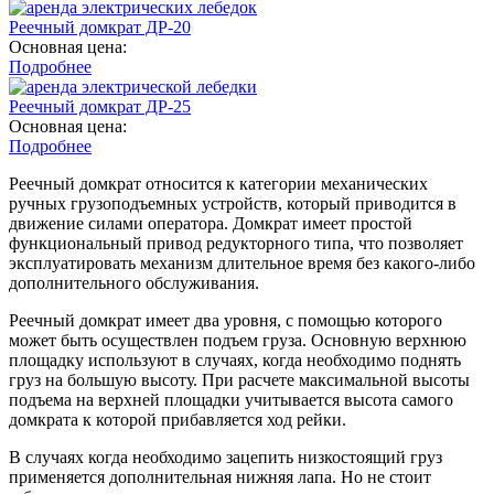
Реечный домкрат ДР-20
Основная цена:
Подробнее
Реечный домкрат ДР-25
Основная цена:
Подробнее
Реечный домкрат относится к категории механических
ручных грузоподъемных устройств, который приводится в
движение силами оператора. Домкрат имеет простой
функциональный привод редукторного типа, что позволяет
эксплуатировать механизм длительное время без какого-либо
дополнительного обслуживания.
Реечный домкрат имеет два уровня, с помощью которого
может быть осуществлен подъем груза. Основную верхнюю
площадку используют в случаях, когда необходимо поднять
груз на большую высоту. При расчете максимальной высоты
подъема на верхней площадки учитывается высота самого
домкрата к которой прибавляется ход рейки.
В случаях когда необходимо зацепить низкостоящий груз
применяется дополнительная нижняя лапа. Но не стоит